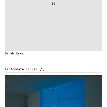
SB
Sarah Baker
Tentoonstellingen
1