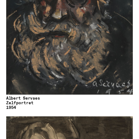
Albert Servaes
Zelfportret
1954