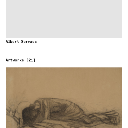
Albert Servaes
Artworks
21