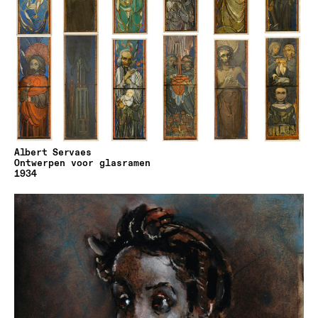
Albert Servaes
Ontwerpen voor glasramen
1934