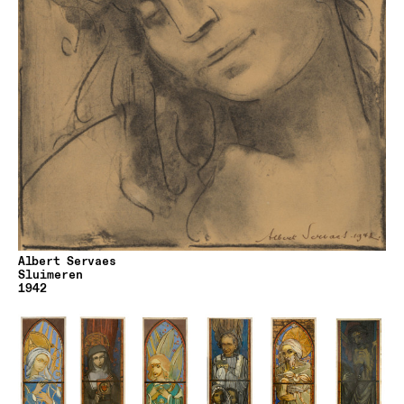
Albert Servaes
Sluimeren
1942