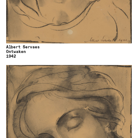
Albert Servaes
Ontwaken
1942