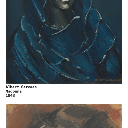
Albert Servaes
Madonna
1948