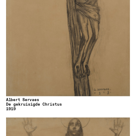
Albert Servaes
De gekruisigde Christus
1919