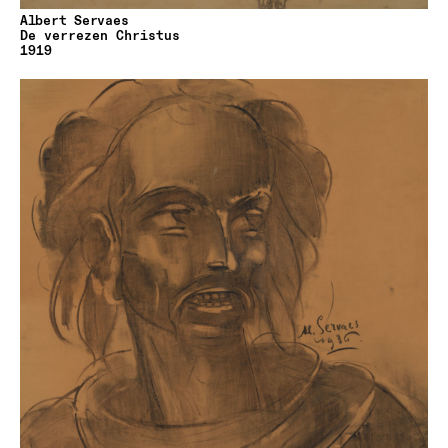
Albert Servaes
De verrezen Christus
1919