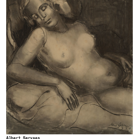
Albert Servaes