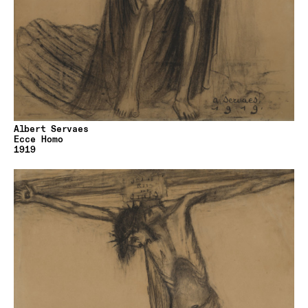
Albert Servaes
Ecce Homo
1919