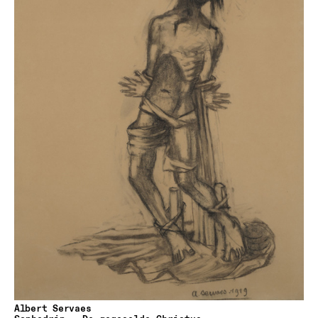
Albert Servaes