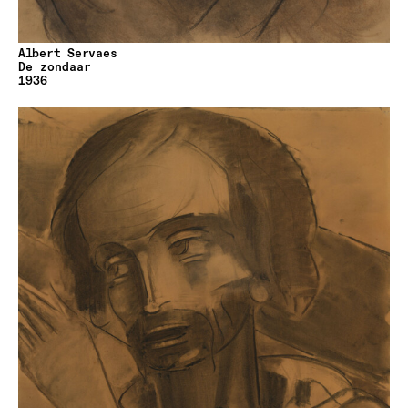
Albert Servaes
De zondaar
1936