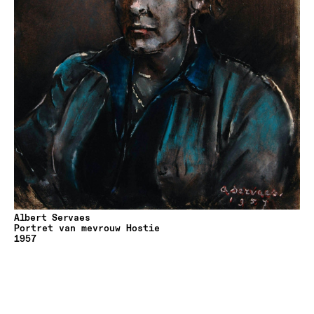
Albert Servaes
Portret van mevrouw Hostie
1957