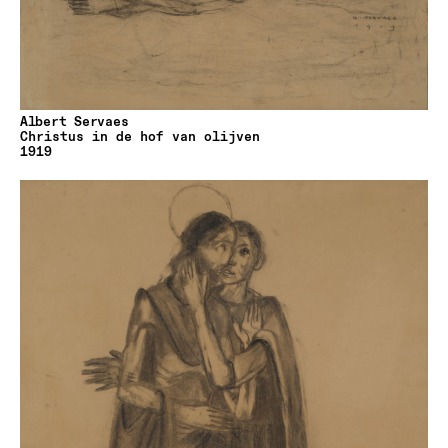
Albert Servaes
Christus in de hof van olijven
1919