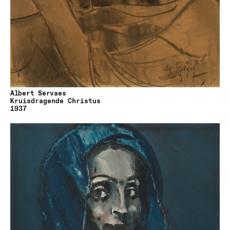
Albert Servaes
Kruisdragende Christus
1937