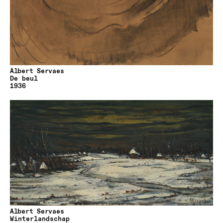
Albert Servaes
De beul
1936
Albert Servaes
Winterlandschap